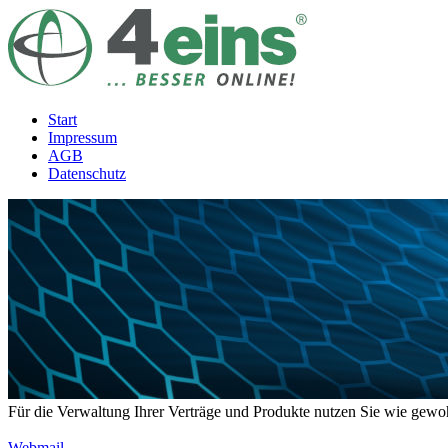
Start
Impressum
AGB
Datenschutz
Für die Verwaltung Ihrer Verträge und Produkte nutzen Sie wie gew
Webmail