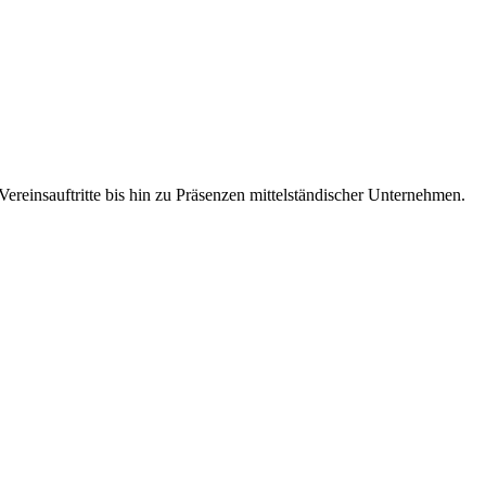
 Vereinsauftritte bis hin zu Präsenzen mittelständischer Unternehmen.