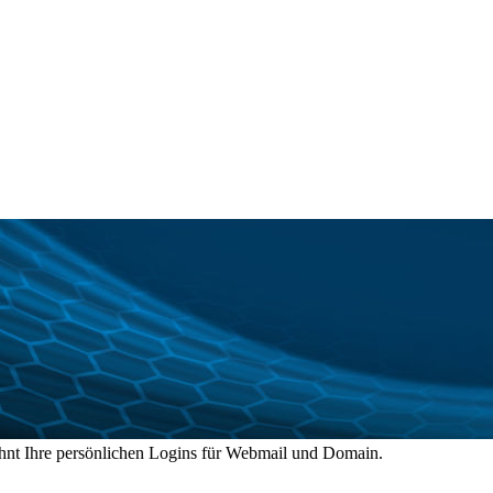
ohnt Ihre persönlichen Logins für Webmail und Domain.