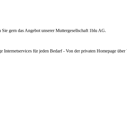
 Sie gern das Angebot unserer Muttergesellschaft 1blu AG.
tige Internetservices für jeden Bedarf - Von der privaten Homepage über